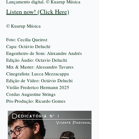
Lançamento digital. © Kuarup Música
Listen now! (Click Here)
© Kuarup Música
Foto: Cecília Queiroz
Capa: Octávio Deluchi
Engenheiro de Som: Alexandre Andrés
Edição Áudio: Octavio Deluchi
Mix & Master: Alessandro Tavares
Cinegrafista: Lucca Mezzacappa
Edição de Vídeo: Octávio Deluchi
Violão Frederico Hermann 2025
Cordas Augustine Strings
Pós-Produção: Ricardo Gomes