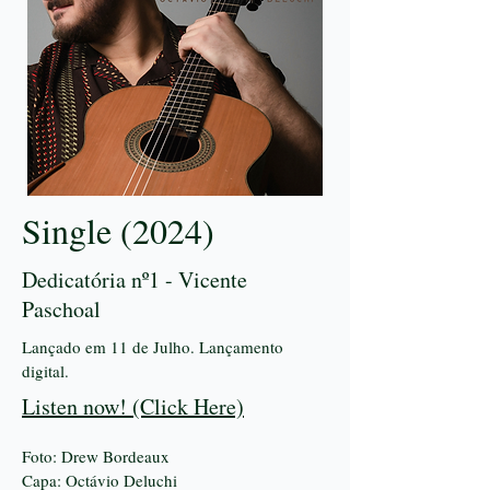
Single (2024)
Dedicatória nº1 - Vicente
Paschoal
Lançado em 11 de Julho. Lançamento
digital.
Listen now! (Click Here)
Foto: Drew Bordeaux
Capa: Octávio Deluchi