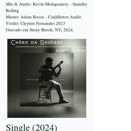
Mix & Audio: Kevin Montgomery - Standby
Rolling
Master: Adam Boose - Cauliflower Audio
Violão: Cleyton Fernandes 2023
Gravado em Stony Brook, NY, 2024.
Single (2024)