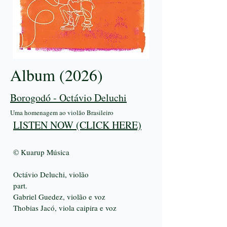
Album (2026)
Borogodó - Octávio Deluchi
Uma homenagem ao violão Brasileiro
LISTEN NOW (CLICK HERE)
© Kuarup Música
Octávio Deluchi, violão
part.
Gabriel Guedez, violão e voz
Thobias Jacó, viola caipira e voz