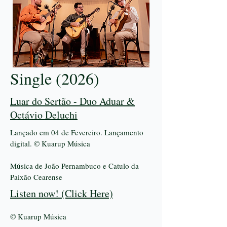
Single (2026)
Luar do Sertão - Duo Aduar &
Octávio Deluchi
Lançado em 04 de Fevereiro. Lançamento
digital. © Kuarup Música
Música de João Pernambuco e Catulo da
Paixão Cearense
Listen now! (Click Here)
© Kuarup Música