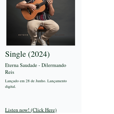
Single (2024)
Eterna Saudade - Dilermando
Reis
Lançado em 28 de Junho. Lançamento
digital.
Listen now! (Click Here)