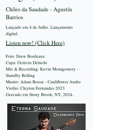
Chôro da Saudade - Agustín
Barrios
Lançado em 4 de Julho. Lançamento
digital.
Listen now! (Click Here)
Foto: Drew Bordeaux
Capa: Octávio Deluchi
Mix & Recording: Kevin Montgomery -
Standby Rolling
Master: Adam Boose - Cauliflower Audio
Violão: Cleyton Fernandes 2023
Gravado em Stony Brook, NY, 2024.