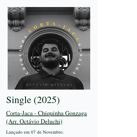
Single (2025)
Corta-Jaca - Chiquinha Gonzaga
(Arr. Octávio Deluchi)
Lançado em 07 de Novembro.