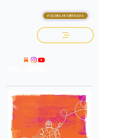
PÁGINA DE ENTRADA
OCTÁVIO DELUCHI