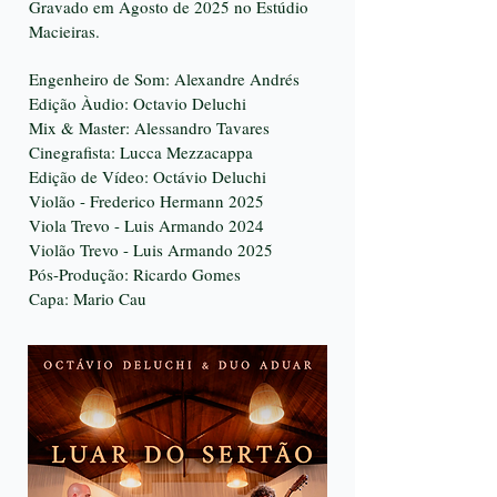
Gravado em Agosto de 2025 no Estúdio
Macieiras.
Engenheiro de Som: Alexandre Andrés
Edição Àudio: Octavio Deluchi
Mix & Master: Alessandro Tavares
Cinegrafista: Lucca Mezzacappa
Edição de Vídeo: Octávio Deluchi
V
iolão - Frederico Hermann 2025
Viola Trevo - Luis Armando 2024
Violão Trevo - Luis Armando 2025
Pós-Produção: Ricardo Gomes
Capa: Mario Cau