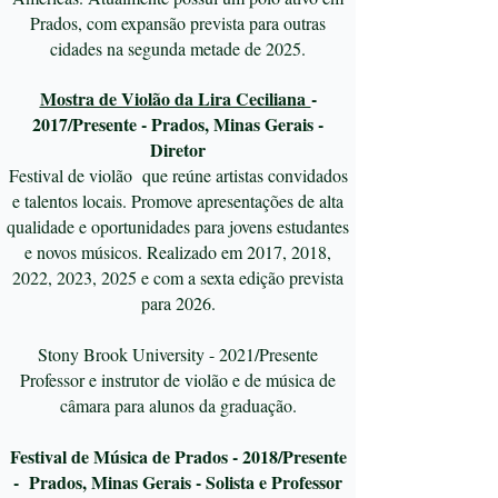
Prados, com expansão prevista para outras
cidades na segunda metade de 2025.
Mostra de Violão da Lira Ceciliana
-
2017/Presente - Prados, Minas Gerais -
Diretor
Festival de violão que reúne artistas convidados
e talentos locais. Promove apresentações de alta
qualidade e oportunidades para jovens estudantes
e novos músicos. Realizado em 2017, 2018,
2022, 2023, 2025 e com a sexta edição prevista
para 2026.
Stony Brook University - 2021/Presente
Professor e instrutor de violão e de música de
câmara para alunos da graduação.​
Festival de Música de Prados - 2018/Presente
- Prados, Minas Gerais - Solista e Professor