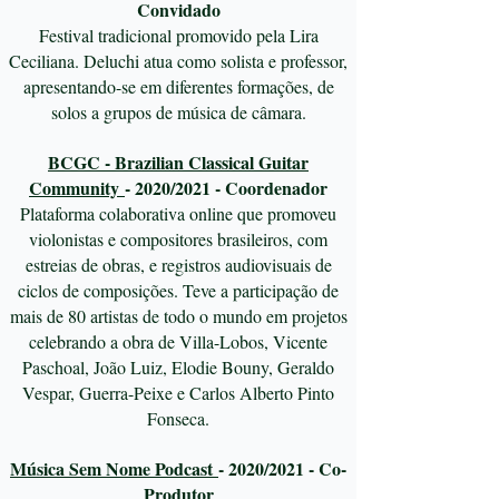
Convidado
Festival tradicional promovido pela Lira
Ceciliana. Deluchi atua como solista e professor,
apresentando-se em diferentes formações, de
solos a grupos de música de câmara.​
BCGC - Brazilian Classical Guitar
Community
- 2020/2021 - Coordenador
Plataforma colaborativa online que promoveu
violonistas e compositores brasileiros, com
estreias de obras, e registros audiovisuais de
ciclos de composições. Teve a participação de
mais de 80 artistas de todo o mundo em projetos
celebrando a obra de Villa-Lobos, Vicente
Paschoal, João Luiz, Elodie Bouny, Geraldo
Vespar, Guerra-Peixe e Carlos Alberto Pinto
Fonseca.
Música Sem Nome Podcast
- 2020/2021 - Co-
Produtor