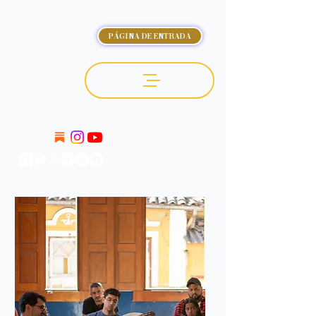
PÁGINA DE ENTRADA
OCTÁVIO DELUCHI