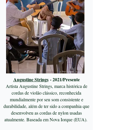
© Thaís Andressa - 2025
​Augustine Strings
- 2021/Presente
Artista Augustine Strings, marca histórica de
cordas de violão clássico, reconhecida
mundialmente por seu som consistente e
durabilidade, além de ter sido a companhia que
desenvolveu as cordas de nylon usadas
atualmente. Baseada em Nova Iorque (EUA).