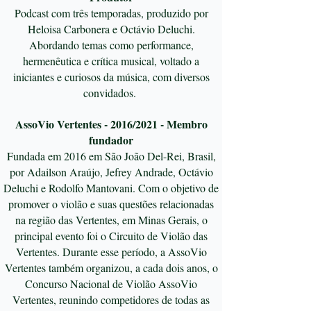
Podcast com três temporadas, produzido por
Heloisa Carbonera e Octávio Deluchi.
Abordando temas como performance,
hermenêutica e crítica musical, voltado a
iniciantes e curiosos da música, com diversos
convidados.
AssoVio Vertentes - 2016/2021 - Membro
fundador
Fundada em 2016 em São João Del-Rei, Brasil,
por Adailson Araújo, Jefrey Andrade, Octávio
Deluchi e Rodolfo Mantovani. Com o objetivo de
promover o violão e suas questões relacionadas
na região das Vertentes, em Minas Gerais, o
principal evento foi o Circuito de Violão das
Vertentes. Durante esse período, a AssoVio
Vertentes também organizou, a cada dois anos, o
Concurso Nacional de Violão AssoVio
Vertentes, reunindo competidores de todas as