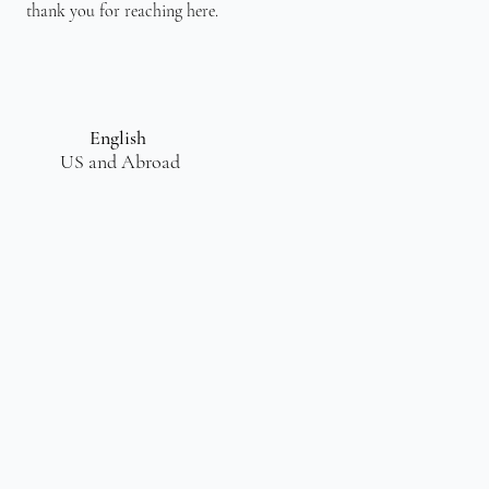
thank you for reaching here.
English
US and Abroad