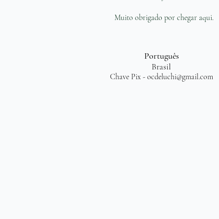
Muito obrigado por chegar aqui.
Português
Brasil
Chave Pix -
ocdeluchi@gmail.com